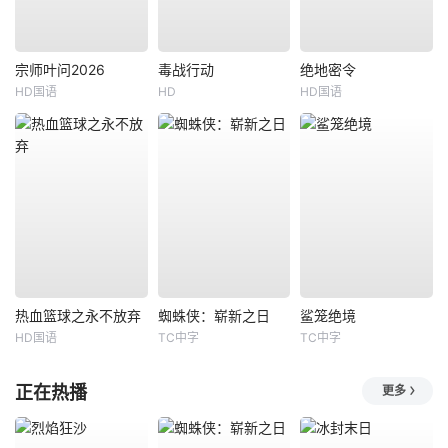
宗师叶问2026
毒战行动
绝地密令
HD国语
HD
HD国语
热血篮球之永不放弃
蜘蛛侠：崭新之日
鲨笼绝境
HD国语
TC中字
TC中字
正在热播
更多