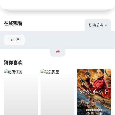
在线观看
切换节点
TC中字
猜你喜欢