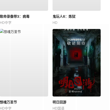
致命录像带3：病毒
鬼玩人6：炼狱
HD中字
HD
惊魂万圣节
明日回游
HD中字
HD国语