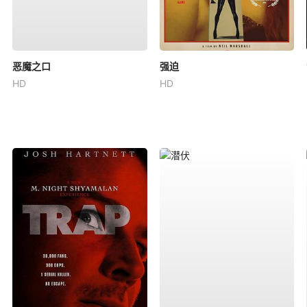
恶魔之口
强迫
HD
HD