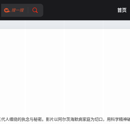
首页
搜一搜
三代人缠绕的执念与秘密。影片以阿尔茨海默病家庭为切口，用科学精神