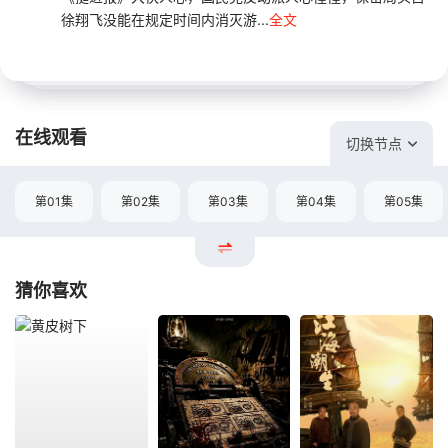
徐翔飞没能在规定时间内消灭游...
全文
在线观看
切换节点
第01集
第02集
第03集
第04集
第05集
猜你喜欢