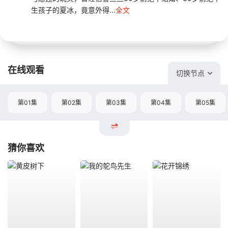
生孩子的夏冰，竟意外得...
全文
在线观看
切换节点
第01集
第02集
第03集
第04集
第05集
猜你喜欢