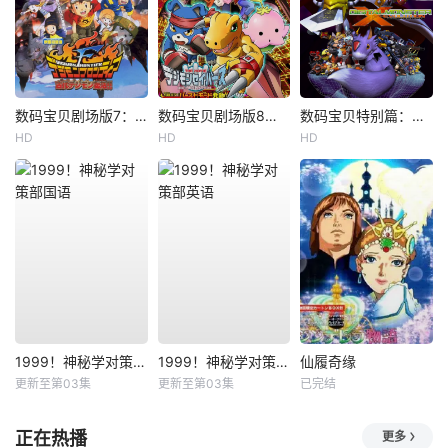
数码宝贝剧场版7：古代数码兽复活
数码宝贝剧场版8：究极力量！爆裂模式发动
数码宝贝特别篇：X进化
HD
HD
HD
1999！神秘学对策部国语
1999！神秘学对策部英语
仙履奇缘
更新至第03集
更新至第03集
已完结
正在热播
更多