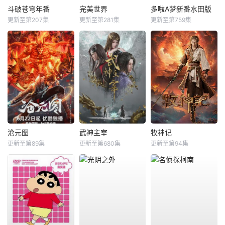
斗破苍穹年番
完美世界
多啦A梦新番水田版
更新至第207集
更新至第281集
更新至第759集
沧元图
武神主宰
牧神记
更新至第89集
更新至第680集
更新至第94集