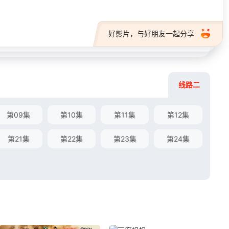
好影片，与好朋友一起分享
线路二
第09集
第10集
第11集
第12集
第21集
第22集
第23集
第24集