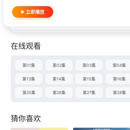
立即播放
在线观看
第01集
第02集
第03集
第04集
第13集
第14集
第15集
第16集
第25集
第26集
第27集
第28集
猜你喜欢