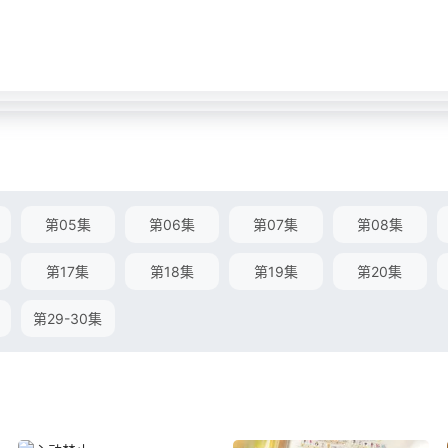
第05集
第06集
第07集
第08集
第17集
第18集
第19集
第20集
第29-30集