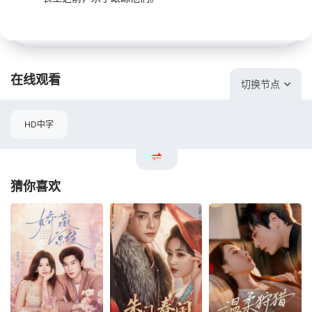
在线观看
切换节点
HD中字
猜你喜欢