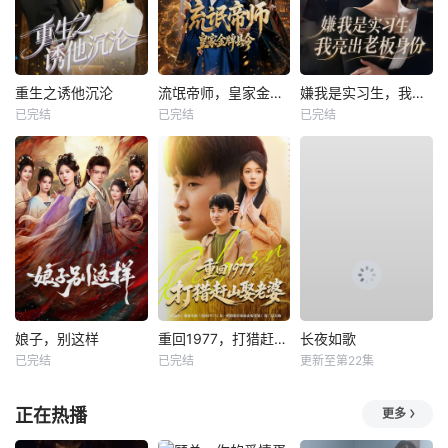
重生之诱他沉沦
流氓帝师，皇家金牌县令
嫌我是实习生，我亮出老板身份
已完结
已完结
已完结
娘子，别这样
重回1977，打猎赶山娶老婆
长夜如歌
已完结
已完结
更新至第22集
正在热播
更多