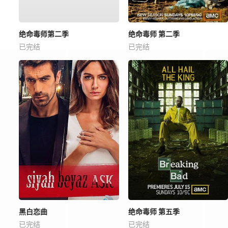
绝命毒师第二季
绝命毒师 第二季
已完结
已完结
黑白恋曲
绝命毒师 第五季
已完结
已完结