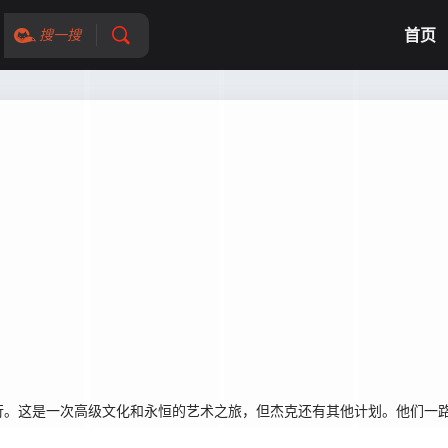
首页
搜一搜
。这是一次高级文化和永恒的艺术之旅，但杰克还有其他计划。他们一路