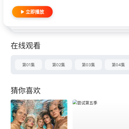
立即播放
在线观看
第01集
第02集
第03集
第04集
猜你喜欢