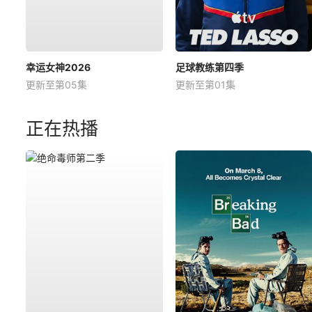
幸运女神2026
足球教练第四季
更新至第05集
更新至第01集
正在热播