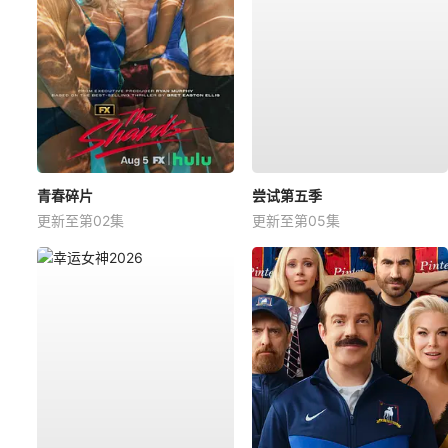
青春碎片
尝试第五季
更新至第02集
更新至第05集