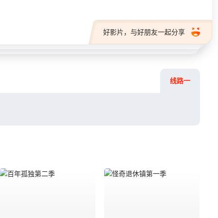
好影片，与好朋友一起分享
线路一