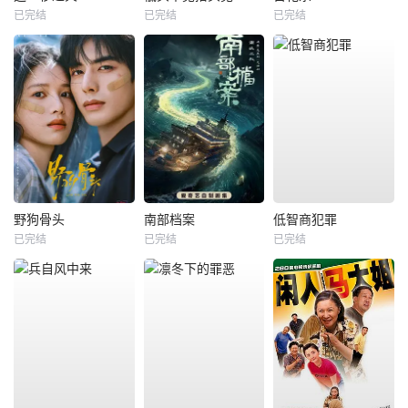
已完结
已完结
已完结
野狗骨头
南部档案
低智商犯罪
已完结
已完结
已完结