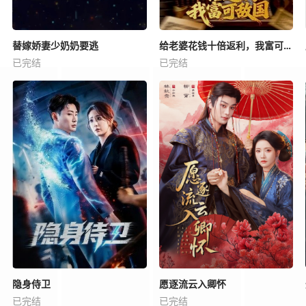
替嫁娇妻少奶奶要逃
给老婆花钱十倍返利，我富可敌国
已完结
已完结
隐身侍卫
愿逐流云入卿怀
已完结
已完结