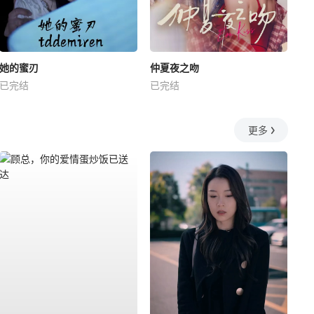
她的蜜刃
仲夏夜之吻
已完结
已完结
更多