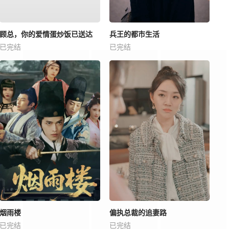
顾总，你的爱情蛋炒饭已送达
兵王的都市生活
已完结
已完结
烟雨楼
偏执总裁的追妻路
已完结
已完结