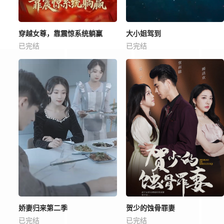
穿越女尊，靠震惊系统躺赢
大小姐驾到
已完结
已完结
娇妻归来第二季
贺少的蚀骨罪妻
已完结
已完结