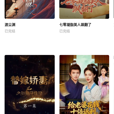
渡尘渊
七零凝脂美人飒翻了
已完结
已完结