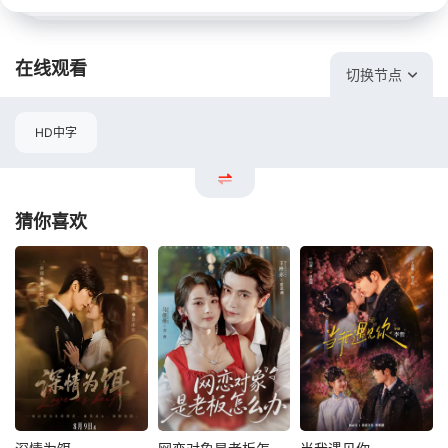
在线观看
切换节点
HD中字
猜你喜欢