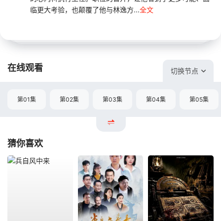
临更大考验，也颠覆了他与林逸方...
全文
在线观看
切换节点
第01集
第02集
第03集
第04集
第05集
猜你喜欢