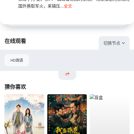
国外换取军火，来镇压...
全文
在线观看
切换节点
HD国语
猜你喜欢