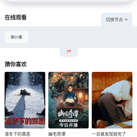
在线观看
切换节点
第01集
猜你喜欢
凛冬下的罪恶
幽宅奇谭
一旦被发现就完了