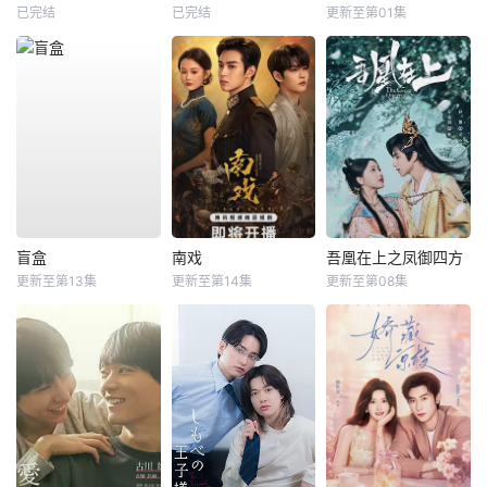
已完结
已完结
更新至第01集
盲盒
南戏
吾凰在上之凤御四方
更新至第13集
更新至第14集
更新至第08集