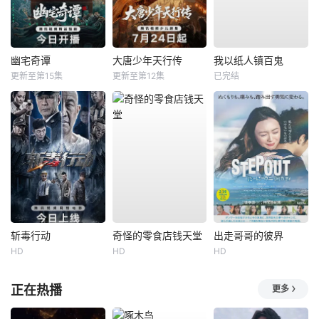
幽宅奇谭
大唐少年天行传
我以纸人镇百鬼
更新至第15集
更新至第12集
已完结
斩毒行动
奇怪的零食店钱天堂
出走哥哥的彼界
HD
HD
HD
正在热播
更多