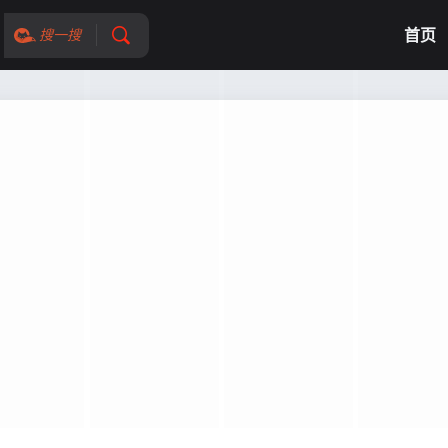
首页
搜一搜