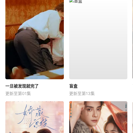
一旦被发现就完了
盲盒
更新至第01集
更新至第13集