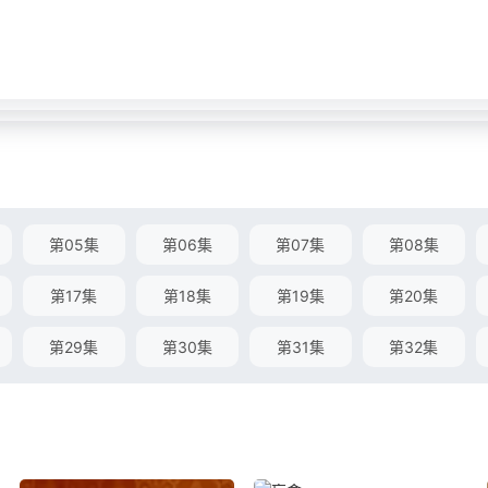
第05集
第06集
第07集
第08集
第17集
第18集
第19集
第20集
第29集
第30集
第31集
第32集