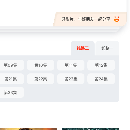
好影片，与好朋友一起分享
线路二
线路一
第09集
第10集
第11集
第12集
第21集
第22集
第23集
第24集
第33集