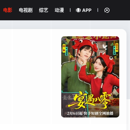
电影
电视剧
综艺
动漫
APP