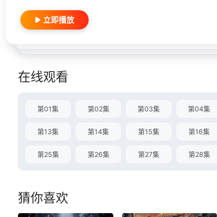
立即播放
在线观看
第01集
第02集
第03集
第04集
第13集
第14集
第15集
第16集
第25集
第26集
第27集
第28集
猜你喜欢