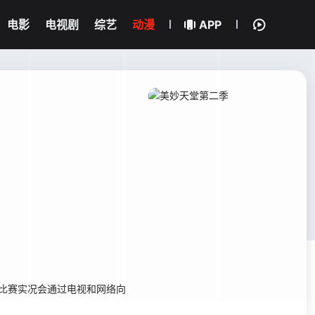
电影
电视剧
综艺
动漫
APP
，比赛实况会通过电视和网络向