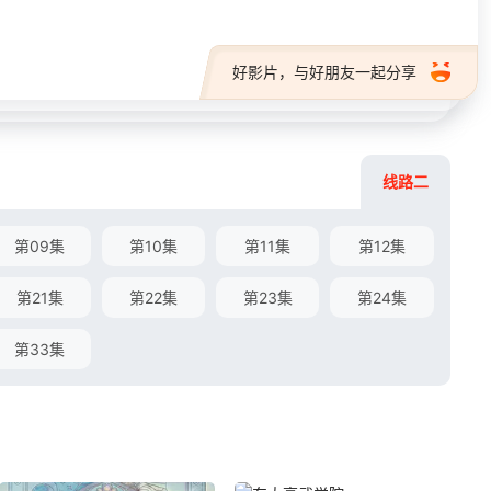
好影片，与好朋友一起分享
线路二
第09集
第10集
第11集
第12集
第21集
第22集
第23集
第24集
第33集