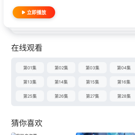
立即播放
在线观看
第01集
第02集
第03集
第04集
第13集
第14集
第15集
第16集
第25集
第26集
第27集
第28集
猜你喜欢