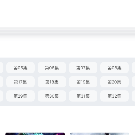
第05集
第06集
第07集
第08集
第17集
第18集
第19集
第20集
第29集
第30集
第31集
第32集