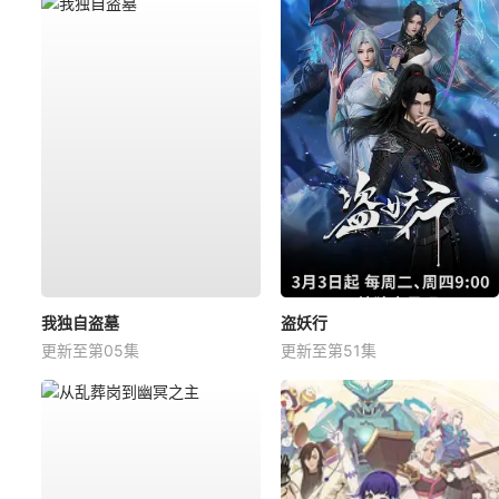
我独自盗墓
盗妖行
更新至第05集
更新至第51集