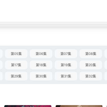
第05集
第06集
第07集
第08集
第17集
第18集
第19集
第20集
第29集
第30集
第31集
第32集