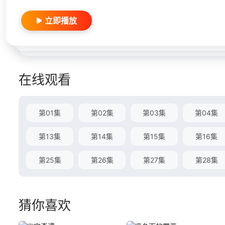
立即播放
在线观看
第01集
第02集
第03集
第04集
第13集
第14集
第15集
第16集
第25集
第26集
第27集
第28集
猜你喜欢