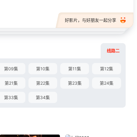
好影片，与好朋友一起分享
线路二
第09集
第10集
第11集
第12集
第21集
第22集
第23集
第24集
第33集
第34集