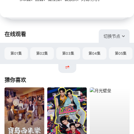
在线观看
切换节点
第01集
第02集
第03集
第04集
第05集
猜你喜欢