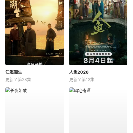
江海潮生
人鱼2026
更新至第28集
更新至第12集