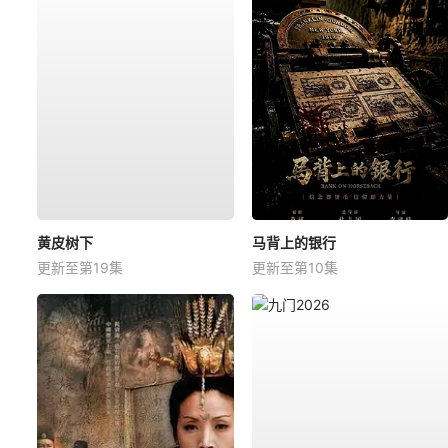
黄皮树下
马背上的银行
更新至第19集
更新至第10集