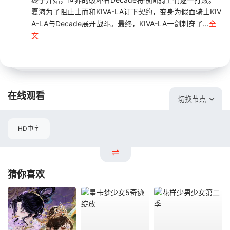
夏海为了阻止士而和KIVA-LA订下契约，变身为假面骑士KIV
A-LA与Decade展开战斗。最终，KIVA-LA一剑刺穿了...
全
文
在线观看
切换节点
HD中字
猜你喜欢