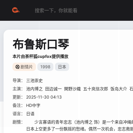
布鲁斯口琴
本片由茶杯狐cupfox提供播放
剧情片
1998
日本
导演：
三池崇史
主演：
池内博之
田边诚一
関野沙織
五十岚信次郎
饭岛大介
更新：
2025-11-30 04:13
备注：
HD中字
语言：
日语
剧情：
少言寡语的青年忠志（池内博之 饰）是一个来自冲绳的
日本上空更多了一份飘摇的愁绪。偶然一次机会，忠志救助了