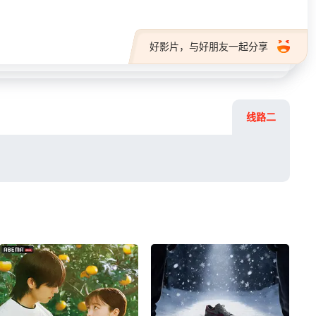
好影片，与好朋友一起分享
线路二