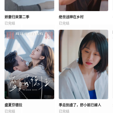
娇妻归来第二季
绝世战神在乡村
已完结
已完结
盛夏芬德拉
季总别虐了，舒小姐已嫁人
已完结
已完结