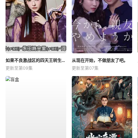
如果不良激战区的四天王转生成了偶像团体？
从现在开始，不做朋友了吧。
更新至第09集
更新至第07集