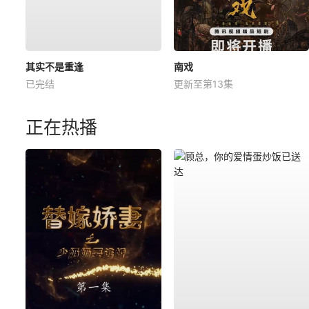
其实不是重逢
南戏
已完结
更新至第13集
正在热播